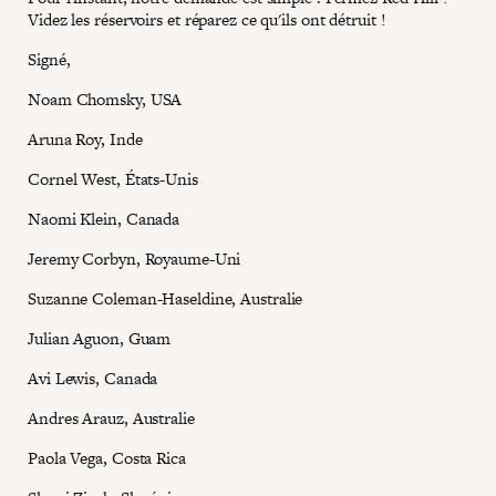
Videz les réservoirs et réparez ce qu'ils ont détruit !
Signé,
Noam Chomsky, USA
Aruna Roy, Inde
Cornel West, États-Unis
Naomi Klein, Canada
Jeremy Corbyn, Royaume-Uni
Suzanne Coleman-Haseldine, Australie
Julian Aguon, Guam
Avi Lewis, Canada
Andres Arauz, Australie
Paola Vega, Costa Rica