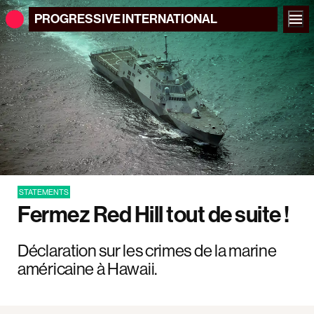
PROGRESSIVE
INTERNATIONAL
STATEMENTS
Fermez Red Hill tout de suite !
Déclaration sur les crimes de la marine
américaine à Hawaii.