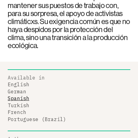
mantener sus puestos de trabajo con,
para su sorpresa, el apoyo de activistas
climáticxs. Su exigencia común es que no
haya despidos por la protección del
clima, sino una transición a la producción
ecológica.
Available in
English
German
Spanish
Turkish
French
Portuguese (Brazil)