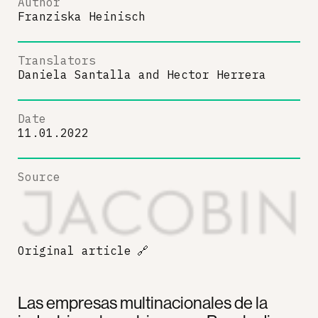
Author
Franziska Heinisch
Translators
Daniela Santalla
and
Hector Herrera
Date
11.01.2022
Source
Original article
🔗
Las empresas multinacionales de la