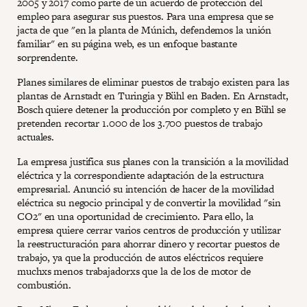
2005 y 2017 como parte de un acuerdo de protección del
empleo para asegurar sus puestos. Para una empresa que se
jacta de que "en la planta de Múnich, defendemos la unión
familiar" en su página web, es un enfoque bastante
sorprendente.
Planes similares de eliminar puestos de trabajo existen para las
plantas de Arnstadt en Turingia y Bühl en Baden. En Arnstadt,
Bosch quiere detener la producción por completo y en Bühl se
pretenden recortar 1.000 de los 3.700 puestos de trabajo
actuales.
La empresa justifica sus planes con la transición a la movilidad
eléctrica y la correspondiente adaptación de la estructura
empresarial. Anunció su intención de hacer de la movilidad
eléctrica su negocio principal y de convertir la movilidad "sin
CO2" en una oportunidad de crecimiento. Para ello, la
empresa quiere cerrar varios centros de producción y utilizar
la reestructuración para ahorrar dinero y recortar puestos de
trabajo, ya que la producción de autos eléctricos requiere
muchxs menos trabajadorxs que la de los de motor de
combustión.