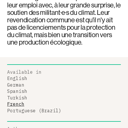
leur emploi avec, à leur grande surprise, le
soutien des militant·e·s du climat. Leur
revendication commune est qu'il n'y ait
pas de licenciements pour la protection
du climat, mais bien une transition vers
une production écologique.
Available in
English
German
Spanish
Turkish
French
Portuguese (Brazil)