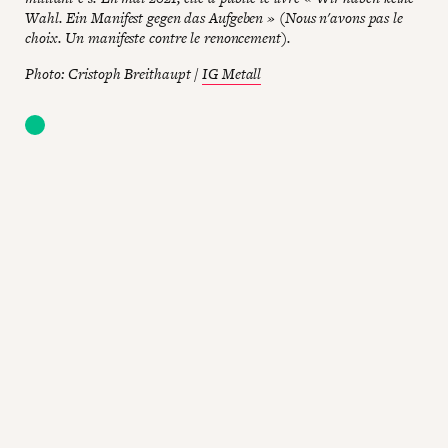
Wahl. Ein Manifest gegen das Aufgeben » (Nous n'avons pas le
choix. Un manifeste contre le renoncement).
Photo: Cristoph Breithaupt /
IG Metall