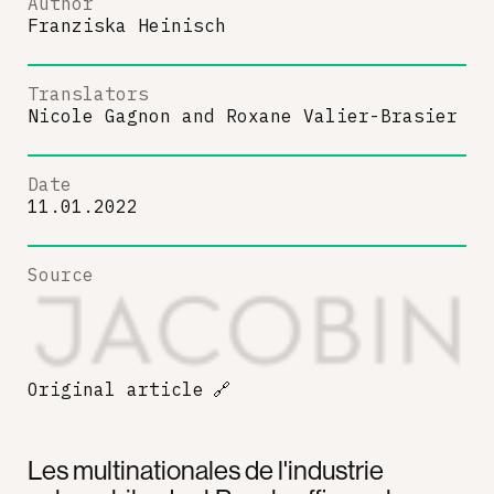
Author
Franziska Heinisch
Translators
Nicole Gagnon
and
Roxane Valier-Brasier
Date
11.01.2022
Source
Original article
🔗
Les multinationales de l'industrie