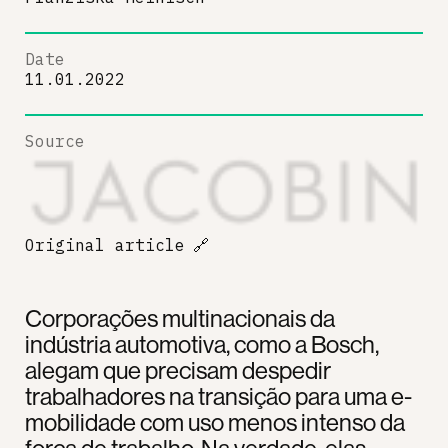
Date
11.01.2022
Source
Original article
🔗
Corporações multinacionais da
indústria automotiva, como a Bosch,
alegam que precisam despedir
trabalhadores na transição para uma e-
mobilidade com uso menos intenso da