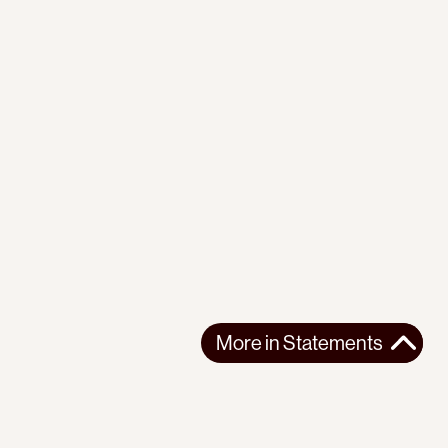
More in
Statements