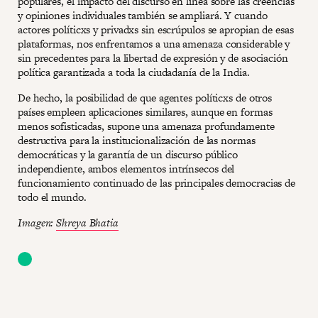
populares, el impacto del discurso en línea sobre las creencias
y opiniones individuales también se ampliará. Y cuando
actores políticxs y privadxs sin escrúpulos se apropian de esas
plataformas, nos enfrentamos a una amenaza considerable y
sin precedentes para la libertad de expresión y de asociación
política garantizada a toda la ciudadanía de la India.
De hecho, la posibilidad de que agentes políticxs de otros
países empleen aplicaciones similares, aunque en formas
menos sofisticadas, supone una amenaza profundamente
destructiva para la institucionalización de las normas
democráticas y la garantía de un discurso público
independiente, ambos elementos intrínsecos del
funcionamiento continuado de las principales democracias de
todo el mundo.
Imagen:
Shreya Bhatia