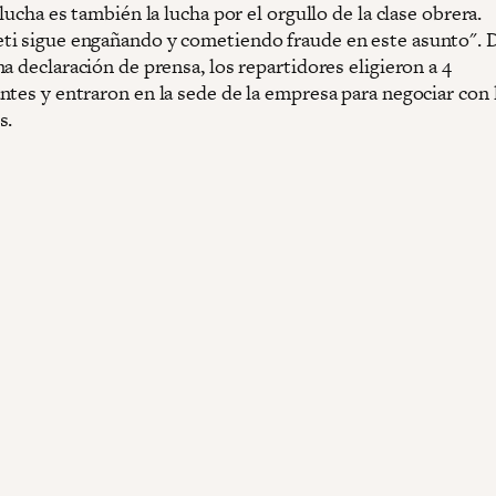
 lucha es también la lucha por el orgullo de la clase obrera.
i sigue engañando y cometiendo fraude en este asunto".
a declaración de prensa, los repartidores eligieron a 4
ntes y entraron en la sede de la empresa para negociar con 
s.