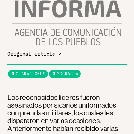
Original article
🔗
DECLARACIONES
DEMOCRACIA
Los reconocidos líderes fueron
asesinados por sicarios uniformados
con prendas militares, los cuales les
dispararon en varias ocasiones.
Anteriormente habían recibido varias