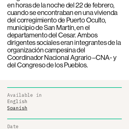
en horas de la noche del 22 de febrero,
cuando se encontraban en una vivienda
del corregimiento de Puerto Oculto,
municipio de San Martín, en el
departamento del Cesar. Ambos
dirigentes sociales eran integrantes de la
organización campesina del
Coordinador Nacional Agrario –CNA- y
del Congreso de los Pueblos.
Available in
English
Spanish
Date