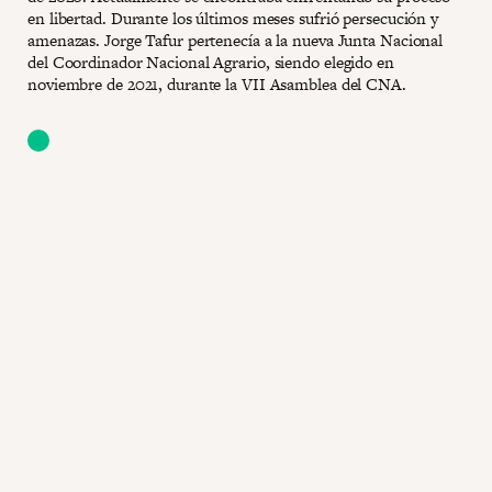
en libertad. Durante los últimos meses sufrió persecución y
amenazas. Jorge Tafur pertenecía a la nueva Junta Nacional
del Coordinador Nacional Agrario, siendo elegido en
noviembre de 2021, durante la VII Asamblea del CNA.