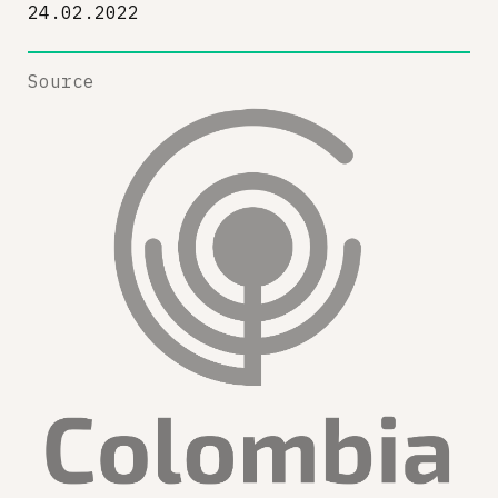
24.02.2022
Source