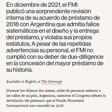
En diciembre de 2021, el FMI
publicó una sorprendente revisión
interna de su acuerdo de préstamo de
2018 con Argentina que admitía fallos
sistemáticos en el diseño y la entrega
del préstamo, y violaba sus propios
estatutos. A pesar de las repetidas
advertencias su personal, el FMI no
cumplió con su deber de due-dilligence
en la concesión del mayor préstamo de
su historia.
Available in English at
The Intercept
Durante los últimos dos meses, miles de personas salieron a
las calles de mi país, Argentina, mientras el Congreso debate la
devolución del préstamo que el Fondo Monetario
Internacional nos concedió en 2018.