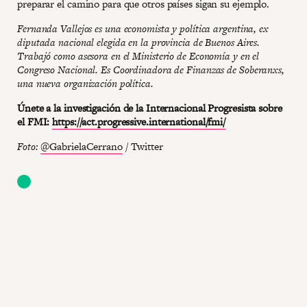
preparar el camino para que otros países sigan su ejemplo.
Fernanda Vallejos es una economista y política argentina, ex
diputada nacional elegida en la provincia de Buenos Aires.
Trabajó como asesora en el Ministerio de Economía y en el
Congreso Nacional. Es Coordinadora de Finanzas de Soberanxs,
una nueva organización política.
Únete a la investigación de la Internacional Progresista sobre
el FMI:
https://act.progressive.international/fmi/
Foto:
@GabrielaCerrano
/ Twitter