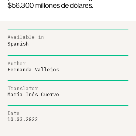
$56.300 millones de dólares.
Available in
Spanish
Author
Fernanda Vallejos
Translator
Maria Inés Cuervo
Date
10.03.2022