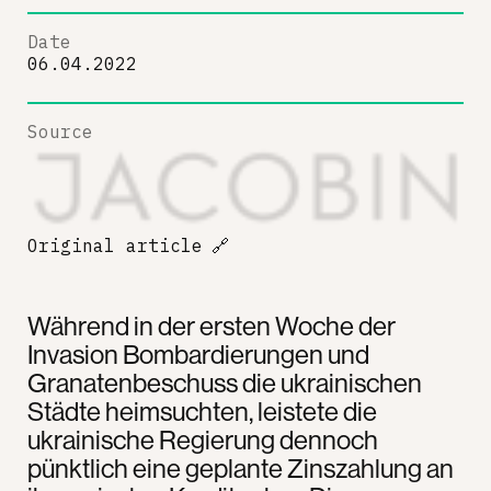
Date
06.04.2022
Source
Original article
🔗
Während in der ersten Woche der
Invasion Bombardierungen und
Granatenbeschuss die ukrainischen
Städte heimsuchten, leistete die
ukrainische Regierung dennoch
pünktlich eine geplante Zinszahlung an