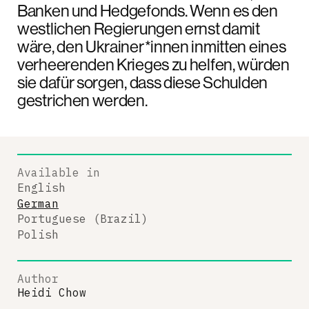
Banken und Hedgefonds. Wenn es den
westlichen Regierungen ernst damit
wäre, den Ukrainer*innen inmitten eines
verheerenden Krieges zu helfen, würden
sie dafür sorgen, dass diese Schulden
gestrichen werden.
Available in
English
German
Portuguese (Brazil)
Polish
Author
Heidi Chow