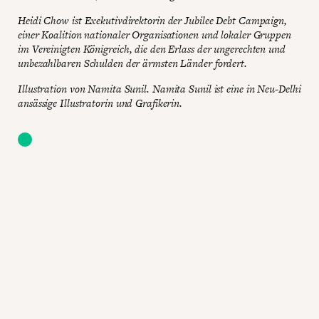
Heidi Chow ist Exekutivdirektorin der Jubilee Debt Campaign,
einer Koalition nationaler Organisationen und lokaler Gruppen
im Vereinigten Königreich, die den Erlass der ungerechten und
unbezahlbaren Schulden der ärmsten Länder fordert.
Illustration von Namita Sunil. Namita Sunil ist eine in Neu-Delhi
ansässige Illustratorin und Grafikerin.