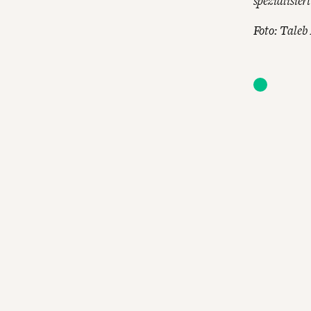
spezialisiert
Foto: Taleb