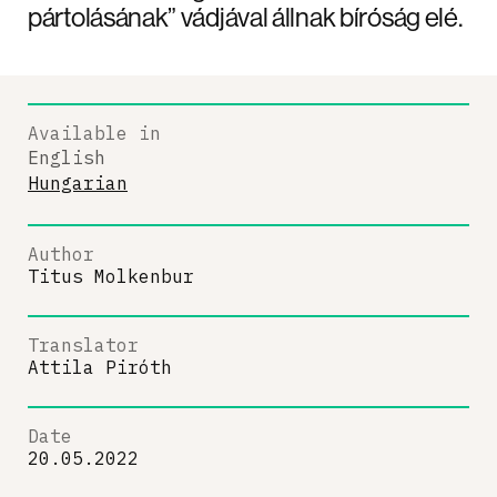
pártolásának” vádjával állnak bíróság elé.
Available in
English
Hungarian
Author
Titus Molkenbur
Translator
Attila Piróth
Date
20.05.2022