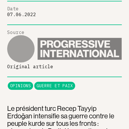
Date
07.06.2022
Source
Original article
OPINIONS
GUERRE ET PAIX
Le président turc Recep Tayyip
Erdoğan intensifie sa guerre contre le
peuple kurde sur tous les fronts :