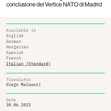
conclusione del Vertice NATO di Madrid
Available in
English
German
Hungarian
Spanish
French
Italian (Standard)
Translator
Diego Malquori
Date
30.06.2022