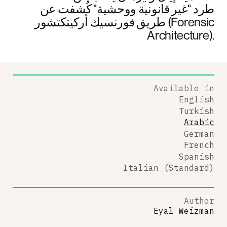
طرد "غير قانونية ووحشية" كُشفت عن
طريق فورنسيك أركيتكتشور (Forensic
Architecture).
Available in
English
Turkish
Arabic
German
French
Spanish
Italian (Standard)
Author
Eyal Weizman