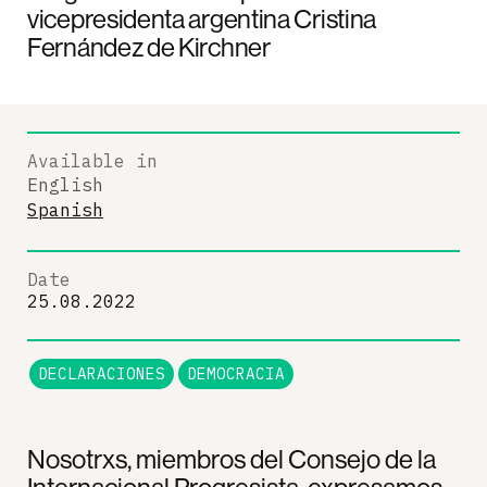
vicepresidenta argentina Cristina
Fernández de Kirchner
Available in
English
Spanish
Date
25.08.2022
DECLARACIONES
DEMOCRACIA
Nosotrxs, miembros del Consejo de la