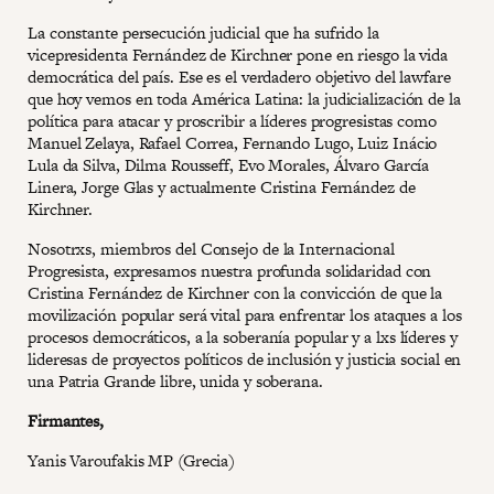
La constante persecución judicial que ha sufrido la
vicepresidenta Fernández de Kirchner pone en riesgo la vida
democrática del país. Ese es el verdadero objetivo del lawfare
que hoy vemos en toda América Latina: la judicialización de la
política para atacar y proscribir a líderes progresistas como
Manuel Zelaya, Rafael Correa, Fernando Lugo, Luiz Inácio
Lula da Silva, Dilma Rousseff, Evo Morales, Álvaro García
Linera, Jorge Glas y actualmente Cristina Fernández de
Kirchner.
Nosotrxs, miembros del Consejo de la Internacional
Progresista, expresamos nuestra profunda solidaridad con
Cristina Fernández de Kirchner con la convicción de que la
movilización popular será vital para enfrentar los ataques a los
procesos democráticos, a la soberanía popular y a lxs líderes y
lideresas de proyectos políticos de inclusión y justicia social en
una Patria Grande libre, unida y soberana.
Firmantes,
Yanis Varoufakis MP (Grecia)