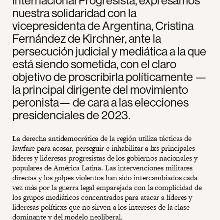
Internacional Progresista, expresamos
nuestra solidaridad con la
vicepresidenta de Argentina, Cristina
Fernández de Kirchner, ante la
persecución judicial y mediática a la que
está siendo sometida, con el claro
objetivo de proscribirla políticamente —
la principal dirigente del movimiento
peronista— de cara a las elecciones
presidenciales de 2023.
La derecha antidemocrática de la región utiliza tácticas de
lawfare para acosar, perseguir e inhabilitar a lxs principales
líderes y lideresas progresistas de los gobiernos nacionales y
populares de América Latina. Las intervenciones militares
directas y los golpes violentos han sido intercambiados cada
vez más por la guerra legal emparejada con la complicidad de
los grupos mediáticos concentrados para atacar a líderes y
lideresas políticxs que no sirven a los intereses de la clase
dominante y del modelo neoliberal.