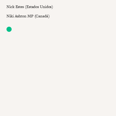
Nick Estes (Estados Unidos)
Niki Ashton MP (Canadá)