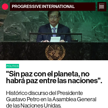
PROGRESSIVE
INTERNATIONAL
POLITICS
"Sin paz con el planeta, no
habrá paz entre las naciones".
Histórico discurso del Presidente
Gustavo Petro en la Asamblea General
de las Naciones Unidas.