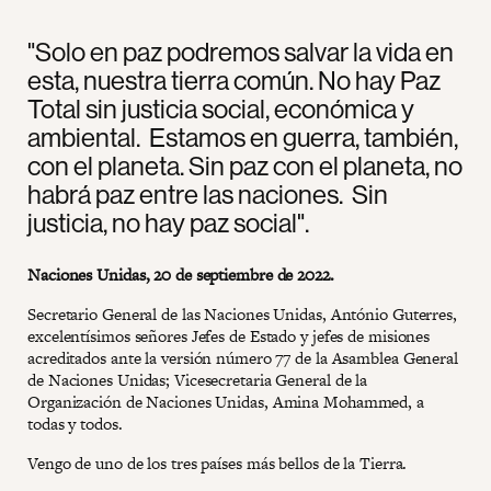
"Solo en paz podremos salvar la vida en
esta, nuestra tierra común. No hay Paz
Total sin justicia social, económica y
ambiental. Estamos en guerra, también,
con el planeta. Sin paz con el planeta, no
habrá paz entre las naciones. Sin
justicia, no hay paz social".
Naciones Unidas, 20 de septiembre de 2022.
Secretario General de las Naciones Unidas, António Guterres,
excelentísimos señores Jefes de Estado y jefes de misiones
acreditados ante la versión número 77 de la Asamblea General
de Naciones Unidas; Vicesecretaria General de la
Organización de Naciones Unidas, Amina Mohammed, a
todas y todos.
Vengo de uno de los tres países más bellos de la Tierra.