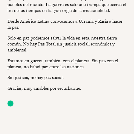
pueblos del mundo. La guerra es solo una trampa que acerca el
fin de los tiempos en la gran orgía de la irracionalidad.
Desde América Latina convocamos a Ucrania y Rusia a hacer
la paz.
Solo en paz podremos salvar la vida en esta, nuestra tierra
común. No hay Paz Total sin justicia social, económica y
ambiental.
Estamos en guerra, también, con el planeta. Sin paz con el
planeta, no habrá paz entre las naciones.
Sin justicia, no hay paz social.
Gracias, muy amables por escucharme.