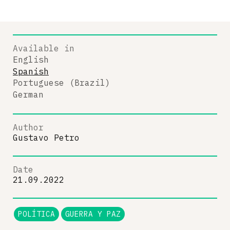
Available in
English
Spanish
Portuguese (Brazil)
German
Author
Gustavo Petro
Date
21.09.2022
POLÍTICA
GUERRA Y PAZ