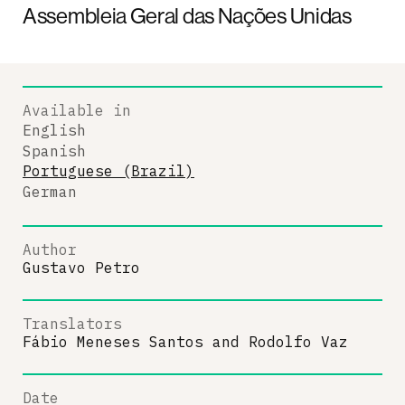
Assembleia Geral das Nações Unidas
Available in
English
Spanish
Portuguese (Brazil)
German
Author
Gustavo Petro
Translators
Fábio Meneses Santos
and
Rodolfo Vaz
Date