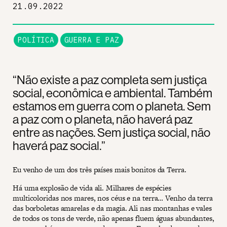
21.09.2022
POLÍTICA
GUERRA E PAZ
“Não existe a paz completa sem justiça
social, econômica e ambiental. Também
estamos em guerra com o planeta. Sem
a paz com o planeta, não haverá paz
entre as nações. Sem justiça social, não
haverá paz social.”
Eu venho de um dos três países mais bonitos da Terra.
Há uma explosão de vida ali. Milhares de espécies
multicoloridas nos mares, nos céus e na terra… Venho da terra
das borboletas amarelas e da magia. Ali nas montanhas e vales
de todos os tons de verde, não apenas fluem águas abundantes,