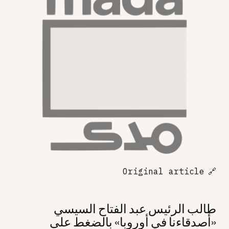
Original article
🔗
طالب الرئيس عبد الفتاح السيسي
«أصدقاءنا في أوروبا» بالضغط على