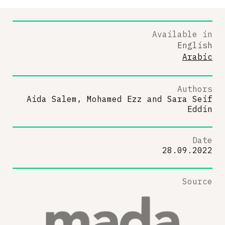
Available in
English
Arabic
Authors
Aida Salem, Mohamed Ezz
and
Sara Seif
Eddin
Date
28.09.2022
Source