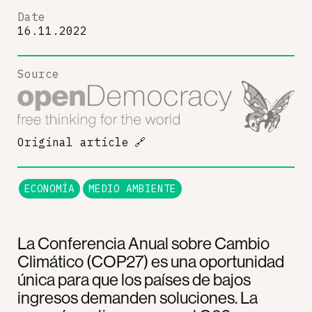
Date
16.11.2022
Source
Original article
🔗
ECONOMÍA
MEDIO AMBIENTE
La Conferencia Anual sobre Cambio
Climático (COP27) es una oportunidad
única para que los países de bajos
ingresos demanden soluciones. La