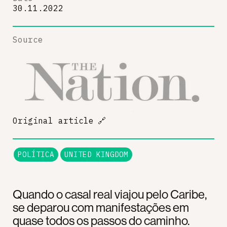
30.11.2022
Source
Original article
🔗
POLÍTICA
UNITED KINGDOM
Quando o casal real viajou pelo Caribe,
se deparou com manifestações em
quase todos os passos do caminho.