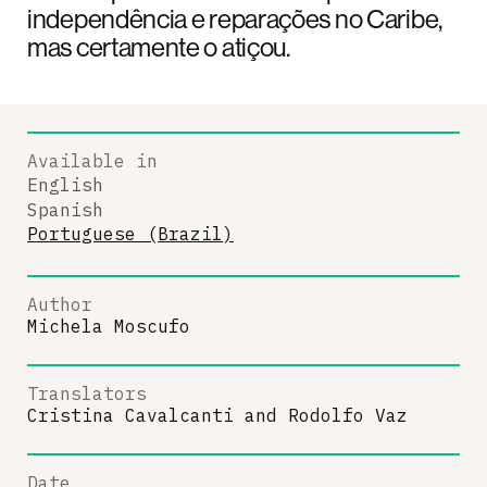
independência e reparações no Caribe,
mas certamente o atiçou.
Available in
English
Spanish
Portuguese (Brazil)
Author
Michela Moscufo
Translators
Cristina Cavalcanti
and
Rodolfo Vaz
Date