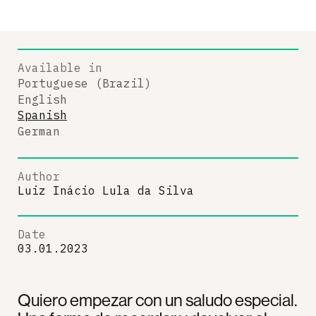
Available in
Portuguese (Brazil)
English
Spanish
German
Author
Luiz Inácio Lula da Silva
Date
03.01.2023
Quiero empezar con un saludo especial.