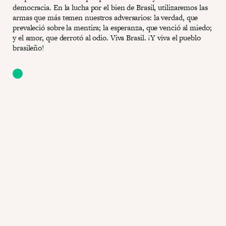
democracia. En la lucha por el bien de Brasil, utilizaremos las
armas que más temen nuestros adversarios: la verdad, que
prevaleció sobre la mentira; la esperanza, que venció al miedo;
y el amor, que derrotó al odio. Viva Brasil. ¡Y viva el pueblo
brasileño!