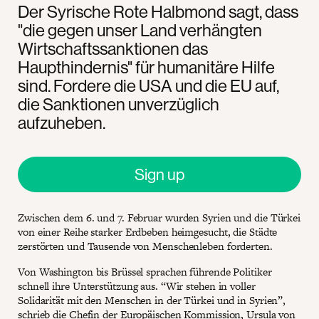
Der Syrische Rote Halbmond sagt, dass
"die gegen unser Land verhängten
Wirtschaftssanktionen das
Haupthindernis" für humanitäre Hilfe
sind. Fordere die USA und die EU auf,
die Sanktionen unverzüglich
aufzuheben.
Sign up
Zwischen dem 6. und 7. Februar wurden Syrien und die Türkei
von einer Reihe starker Erdbeben heimgesucht, die Städte
zerstörten und Tausende von Menschenleben forderten.
Von Washington bis Brüssel sprachen führende Politiker
schnell ihre Unterstützung aus. “Wir stehen in voller
Solidarität mit den Menschen in der Türkei und in Syrien”,
schrieb die Chefin der Europäischen Kommission, Ursula von