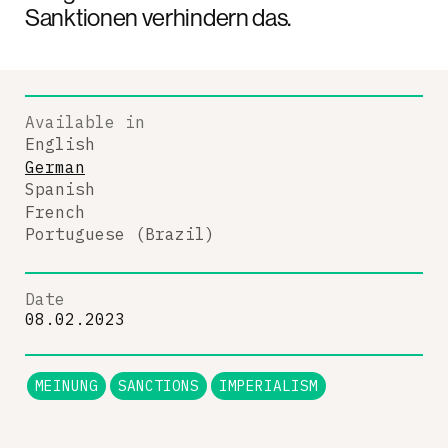
Sanktionen verhindern das.
Available in
English
German
Spanish
French
Portuguese (Brazil)
Date
08.02.2023
MEINUNG
SANCTIONS
IMPERIALISM