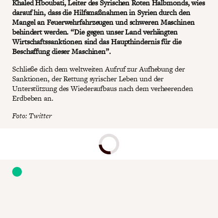
Khaled Hboubati, Leiter des Syrischen Roten Halbmonds, wies
darauf hin, dass die Hilfsmaßnahmen in Syrien durch den
Mangel an Feuerwehrfahrzeugen und schweren Maschinen
behindert werden. “Die gegen unser Land verhängten
Wirtschaftssanktionen sind das Haupthindernis für die
Beschaffung dieser Maschinen”.
Schließe dich dem weltweiten Aufruf zur Aufhebung der
Sanktionen, der Rettung syrischer Leben und der
Unterstützung des Wiederaufbaus nach dem verheerenden
Erdbeben an.
Foto: Twitter