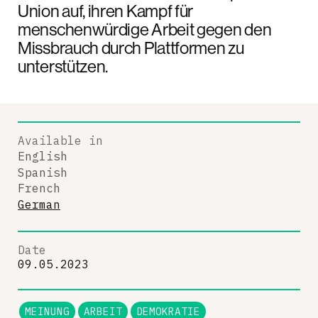
Union auf, ihren Kampf für
menschenwürdige Arbeit gegen den
Missbrauch durch Plattformen zu
unterstützen.
Available in
English
Spanish
French
German
Date
09.05.2023
MEINUNG
ARBEIT
DEMOKRATIE