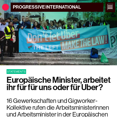
PROGRESSIVE
INTERNATIONAL
STATEMENTS
Europäische Minister, arbeitet
ihr für für uns oder für Uber?
16 Gewerkschaften und Gigworker-
Kollektive rufen die Arbeitsministerinnen
und Arbeitsminister in der Europäischen