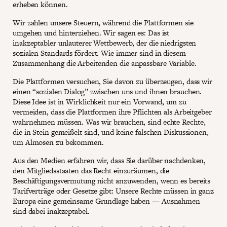
erheben können.
Wir zahlen unsere Steuern, während die Plattformen sie
umgehen und hinterziehen. Wir sagen es: Das ist
inakzeptabler unlauterer Wettbewerb, der die niedrigsten
sozialen Standards fördert. Wie immer sind in diesem
Zusammenhang die Arbeitenden die anpassbare Variable.
Die Plattformen versuchen, Sie davon zu überzeugen, dass wir
einen “sozialen Dialog” zwischen uns und ihnen brauchen.
Diese Idee ist in Wirklichkeit nur ein Vorwand, um zu
vermeiden, dass die Plattformen ihre Pflichten als Arbeitgeber
wahrnehmen müssen. Was wir brauchen, sind echte Rechte,
die in Stein gemeißelt sind, und keine falschen Diskussionen,
um Almosen zu bekommen.
Aus den Medien erfahren wir, dass Sie darüber nachdenken,
den Mitgliedsstaaten das Recht einzuräumen, die
Beschäftigungsvermutung nicht anzuwenden, wenn es bereits
Tarifverträge oder Gesetze gibt: Unsere Rechte müssen in ganz
Europa eine gemeinsame Grundlage haben — Ausnahmen
sind dabei inakzeptabel.