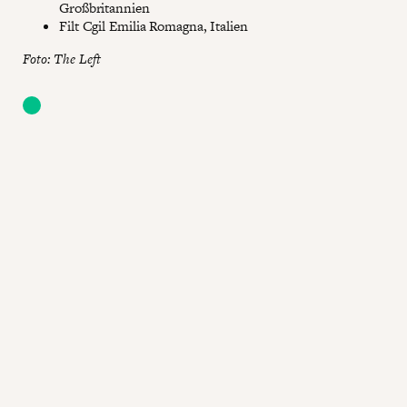
Großbritannien
Filt Cgil Emilia Romagna, Italien
Foto: The Left