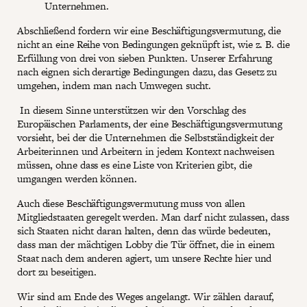
Unternehmen.
Abschließend fordern wir eine Beschäftigungsvermutung, die
nicht an eine Reihe von Bedingungen geknüpft ist, wie z. B. die
Erfüllung von drei von sieben Punkten. Unserer Erfahrung
nach eignen sich derartige Bedingungen dazu, das Gesetz zu
umgehen, indem man nach Umwegen sucht.
In diesem Sinne unterstützen wir den Vorschlag des
Europäischen Parlaments, der eine Beschäftigungsvermutung
vorsieht, bei der die Unternehmen die Selbstständigkeit der
Arbeiterinnen und Arbeitern in jedem Kontext nachweisen
müssen, ohne dass es eine Liste von Kriterien gibt, die
umgangen werden können.
Auch diese Beschäftigungsvermutung muss von allen
Mitgliedstaaten geregelt werden. Man darf nicht zulassen, dass
sich Staaten nicht daran halten, denn das würde bedeuten,
dass man der mächtigen Lobby die Tür öffnet, die in einem
Staat nach dem anderen agiert, um unsere Rechte hier und
dort zu beseitigen.
Wir sind am Ende des Weges angelangt. Wir zählen darauf,