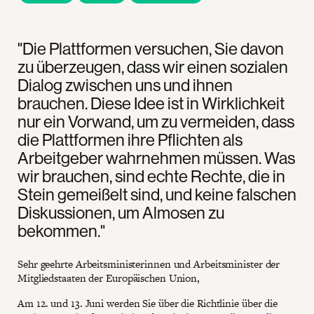
"Die Plattformen versuchen, Sie davon
zu überzeugen, dass wir einen sozialen
Dialog zwischen uns und ihnen
brauchen. Diese Idee ist in Wirklichkeit
nur ein Vorwand, um zu vermeiden, dass
die Plattformen ihre Pflichten als
Arbeitgeber wahrnehmen müssen. Was
wir brauchen, sind echte Rechte, die in
Stein gemeißelt sind, und keine falschen
Diskussionen, um Almosen zu
bekommen."
Sehr geehrte Arbeitsministerinnen und Arbeitsminister der
Mitgliedstaaten der Europäischen Union,
Am 12. und 13. Juni werden Sie über die Richtlinie über die