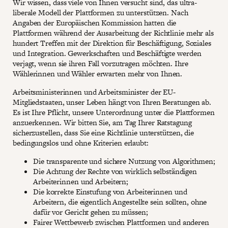
Wir wissen, dass viele von Ihnen versucht sind, das ultra-
liberale Modell der Plattformen zu unterstützen. Nach
Angaben der Europäischen Kommission hatten die
Plattformen während der Ausarbeitung der Richtlinie mehr als
hundert Treffen mit der Direktion für Beschäftigung, Soziales
und Integration. Gewerkschaften und Beschäftigte werden
verjagt, wenn sie ihren Fall vorzutragen möchten. Ihre
Wählerinnen und Wähler erwarten mehr von Ihnen.
Arbeitsministerinnen und Arbeitsminister der EU-
Mitgliedstaaten, unser Leben hängt von Ihren Beratungen ab.
Es ist Ihre Pflicht, unsere Unterordnung unter die Plattformen
anzuerkennen. Wir bitten Sie, am Tag Ihrer Ratstagung
sicherzustellen, dass Sie eine Richtlinie unterstützen, die
bedingungslos und ohne Kriterien erlaubt:
Die transparente und sichere Nutzung von Algorithmen;
Die Achtung der Rechte von wirklich selbständigen
Arbeiterinnen und Arbeitern;
Die korrekte Einstufung von Arbeiterinnen und
Arbeitern, die eigentlich Angestellte sein sollten, ohne
dafür vor Gericht gehen zu müssen;
Fairer Wettbewerb zwischen Plattformen und anderen