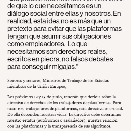
de que lo que necesitamos es un
diálogo social entre ellas y nosotros. En
realidad, esta idea no es más que un
pretexto para evitar que las plataformas
tengan que asumir sus obligaciones
como empleadores. Lo que
necesitamos son derechos reales,
escritos en piedra, no falsos debates
para conseguir migajas."
Señoras y señores, Ministros de Trabajo de los Estados
miembros de la Unión Europea,
Los próximos 12 y 13 de junio, tendrán que decidir sobre la
directiva de derechos de los trabajadores de plataformas. Para
nosotros, trabajadores de plataformas, esta directiva es crucial.
De ella dependen nuestras vidas. La directiva debe determinar
nuestro estatus (autónomos o asalariados), nuestra relación
con las plataformas y la transparencia de sus algoritmos.