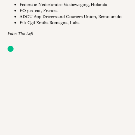
Federatie Nederlandse Vakbeweging, Holanda
FO just eat, Francia
ADCU App Drivers and Couriers Union, Reino unido
Filt Cgil Emilia Romagna, Italia
Foto: The Left