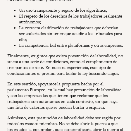
Un uso transparente y seguro de los algoritmos;
El respeto de los derechos de los trabajadores realmente
autónomos;
La correcta clasificación de trabajadores que deberían
ser asalariados sin tener que acudir a los tribunales para
ello;
La competencia leal entre plataformas y otras empresas.
Finalmente, exigimos que exista presunción de laboralidad, no
sujeta a una serie de condiciones, como el cumplimiento de
tres puntos de siete. En nuestra experiencia, este tipo de
condicionantes se prestan para burlar la ley buscando atajos.
En este sentido, apoyamos la propuesta hecha por el
parlamento Europeo, en la cual hay presunción de laboralidad
y son las empresas las que tienen que reclamar que los
trabajadores son autónomos en cada contexto, sin que haya
una lista de criterios que se puedan burlar o esquivar.
Asimismo, esta presunción de laboralidad debe ser regida por
todos los estados miembro. No se debe abrir la puerta a que
los estados la incumplan, pues eso significaría abrir la puerta al