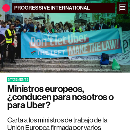
PROGRESSIVE
INTERNATIONAL
STATEMENTS
Ministros europeos,
¿conducen para nosotros o
para Uber?
Carta a los ministros de trabajo de la
Unión Europea firmada por varios