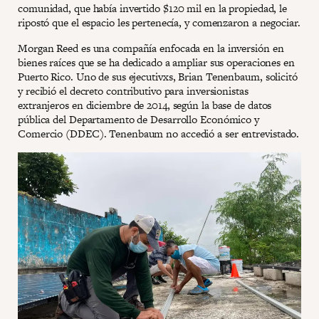
comunidad, que había invertido $120 mil en la propiedad, le
ripostó que el espacio les pertenecía, y comenzaron a negociar.
Morgan Reed es una compañía enfocada en la inversión en
bienes raíces que se ha dedicado a ampliar sus operaciones en
Puerto Rico. Uno de sus ejecutivxs, Brian Tenenbaum, solicitó
y recibió el decreto contributivo para inversionistas
extranjeros en diciembre de 2014, según la base de datos
pública del Departamento de Desarrollo Económico y
Comercio (DDEC). Tenenbaum no accedió a ser entrevistado.