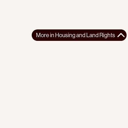
More in
Housing and Land Rights
More in
Housing and Land Rights