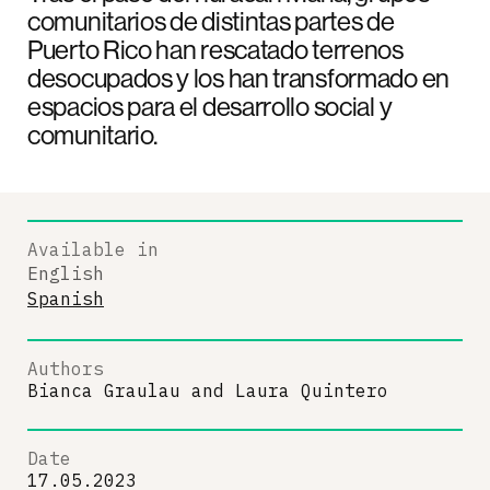
comunitarios de distintas partes de
Puerto Rico han rescatado terrenos
desocupados y los han transformado en
espacios para el desarrollo social y
comunitario.
Available in
English
Spanish
Authors
Bianca Graulau
and
Laura Quintero
Date
17.05.2023