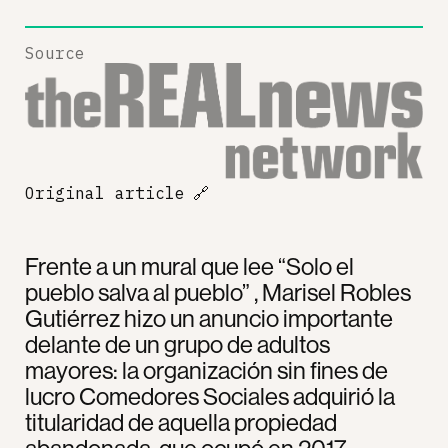
Source
Original article
🔗
Frente a un mural que lee “Solo el
pueblo salva al pueblo” , Marisel Robles
Gutiérrez hizo un anuncio importante
delante de un grupo de adultos
mayores: la organización sin fines de
lucro Comedores Sociales adquirió la
titularidad de aquella propiedad
abandonada, que ocupó en 2017,