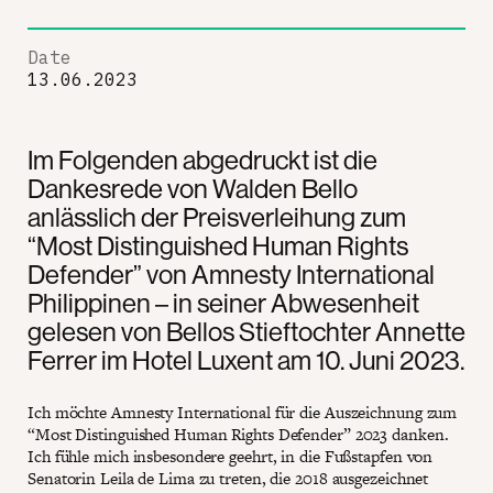
Date
13.06.2023
Im Folgenden abgedruckt ist die
Dankesrede von Walden Bello
anlässlich der Preisverleihung zum
“Most Distinguished Human Rights
Defender” von Amnesty International
Philippinen – in seiner Abwesenheit
gelesen von Bellos Stieftochter Annette
Ferrer im Hotel Luxent am 10. Juni 2023.
Ich möchte Amnesty International für die Auszeichnung zum
“Most Distinguished Human Rights Defender” 2023 danken.
Ich fühle mich insbesondere geehrt, in die Fußstapfen von
Senatorin Leila de Lima zu treten, die 2018 ausgezeichnet