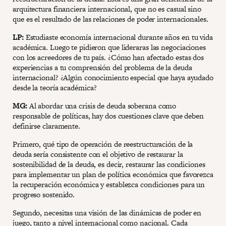
arquitectura financiera internacional, que no es casual sino
que es el resultado de las relaciones de poder internacionales.
LP:
Estudiaste economía internacional durante años en tu vida
académica. Luego te pidieron que lideraras las negociaciones
con los acreedores de tu país. ¿Cómo han afectado estas dos
experiencias a tu comprensión del problema de la deuda
internacional? ¿Algún conocimiento especial que haya ayudado
desde la teoría académica?
MG:
Al abordar una crisis de deuda soberana como
responsable de políticas, hay dos cuestiones clave que deben
definirse claramente.
Primero, qué tipo de operación de reestructuración de la
deuda sería consistente con el objetivo de restaurar la
sostenibilidad de la deuda, es decir, restaurar las condiciones
para implementar un plan de política económica que favorezca
la recuperación económica y establezca condiciones para un
progreso sostenido.
Segundo, necesitas una visión de las dinámicas de poder en
juego, tanto a nivel internacional como nacional. Cada