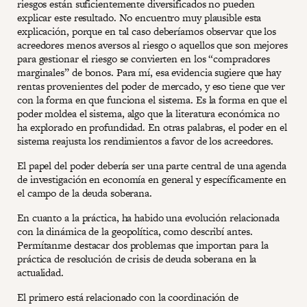
riesgos están suficientemente diversificados no pueden
explicar este resultado. No encuentro muy plausible esta
explicación, porque en tal caso deberíamos observar que los
acreedores menos aversos al riesgo o aquellos que son mejores
para gestionar el riesgo se convierten en los “compradores
marginales” de bonos. Para mí, esa evidencia sugiere que hay
rentas provenientes del poder de mercado, y eso tiene que ver
con la forma en que funciona el sistema. Es la forma en que el
poder moldea el sistema, algo que la literatura económica no
ha explorado en profundidad. En otras palabras, el poder en el
sistema reajusta los rendimientos a favor de los acreedores.
El papel del poder debería ser una parte central de una agenda
de investigación en economía en general y específicamente en
el campo de la deuda soberana.
En cuanto a la práctica, ha habido una evolución relacionada
con la dinámica de la geopolítica, como describí antes.
Permítanme destacar dos problemas que importan para la
práctica de resolución de crisis de deuda soberana en la
actualidad.
El primero está relacionado con la coordinación de