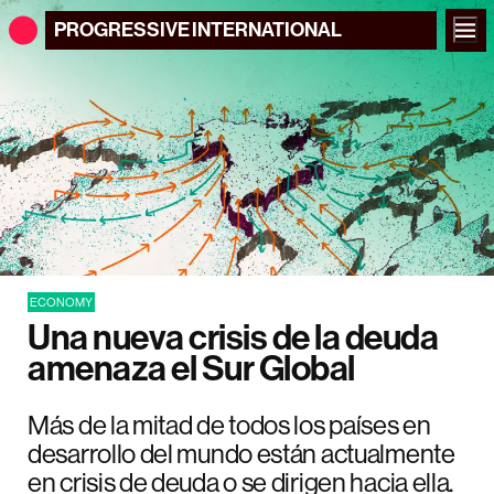
PROGRESSIVE
INTERNATIONAL
ECONOMY
Una nueva crisis de la deuda
amenaza el Sur Global
Más de la mitad de todos los países en
desarrollo del mundo están actualmente
en crisis de deuda o se dirigen hacia ella.