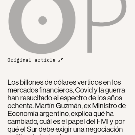
Original article
🔗
Los billones de dólares vertidos en los
mercados financieros, Covid y la guerra
han resucitado el espectro de los años
ochenta. Martín Guzmán, ex Ministro de
Economía argentino, explica qué ha
cambiado, cuál es el papel del FMI y por
qué el Sur debe exigir una negociación