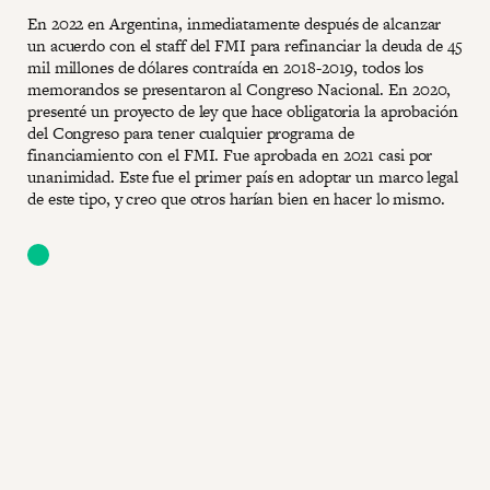
En 2022 en Argentina, inmediatamente después de alcanzar
un acuerdo con el staff del FMI para refinanciar la deuda de 45
mil millones de dólares contraída en 2018-2019, todos los
memorandos se presentaron al Congreso Nacional. En 2020,
presenté un proyecto de ley que hace obligatoria la aprobación
del Congreso para tener cualquier programa de
financiamiento con el FMI. Fue aprobada en 2021 casi por
unanimidad. Este fue el primer país en adoptar un marco legal
de este tipo, y creo que otros harían bien en hacer lo mismo.