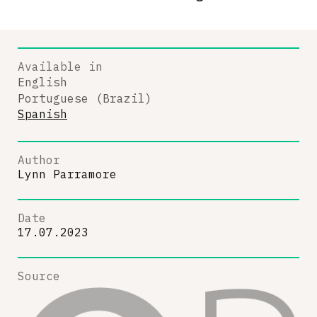
Available in
English
Portuguese (Brazil)
Spanish
Author
Lynn Parramore
Date
17.07.2023
Source