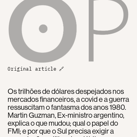
Original article
🔗
Os trilhões de dólares despejados nos
mercados financeiros, a covid e a guerra
ressuscitam o fantasma dos anos 1980.
Martin Guzman, Ex-ministro argentino,
explica o que mudou; qual o papel do
FMI; e por que o Sul precisa exigir a