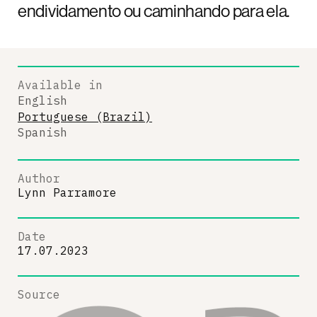
endividamento ou caminhando para ela.
Available in
English
Portuguese (Brazil)
Spanish
Author
Lynn Parramore
Date
17.07.2023
Source