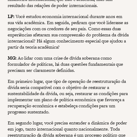
resultado das relações de poder internacionais.
LP:
Você estudou economia internacional durante anos em
sua vida acadêmica. Em seguida, pediram que você liderasse as
negociações com os credores de seu país. Como essas duas
experiências afetaram sua compreensão do problema da dívida
internacional? Há algum conhecimento especial que ajudou a
partir da teoria acadêmica?
MG:
Ao lidar com uma crise de dívida soberana como
formulador de políticas, há duas questões fundamentais que
precisam ser claramente definidas.
Em primeiro lugar, que tipo de operação de reestruturação da
dívida seria compatível com o objetivo de restaurar a
sustentabilidade da dívida, ou seja, restaurar as condições para
implementar um plano de política econômica que favoreça a
recuperação econômica e estabeleça condições para um
progresso sustentado.
Em segundo lugar, você precisa entender a dinâmica de poder
em jogo, tanto internacional quanto nacionalmente. Toda
reestruturação da dívida soberana é um processo político que