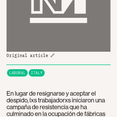
Original article
🔗
LABORAL
ITALY
En lugar de resignarse y aceptar el
despido, lxs trabajadorxs iniciaron una
campaña de resistencia que ha
culminado en la ocupación de fábricas