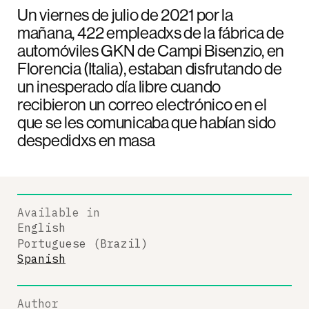
Un viernes de julio de 2021 por la
mañana, 422 empleadxs de la fábrica de
automóviles GKN de Campi Bisenzio, en
Florencia (Italia), estaban disfrutando de
un inesperado día libre cuando
recibieron un correo electrónico en el
que se les comunicaba que habían sido
despedidxs en masa
Available in
English
Portuguese (Brazil)
Spanish
Author