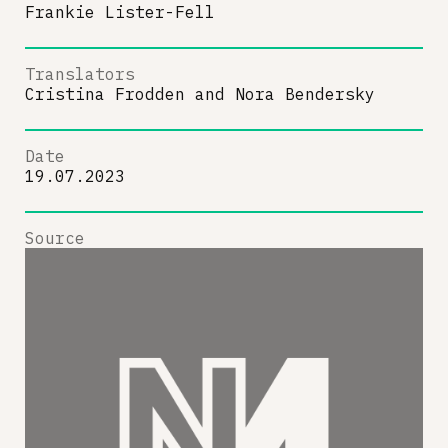
Frankie Lister-Fell
Translators
Cristina Frodden
and
Nora Bendersky
Date
19.07.2023
Source