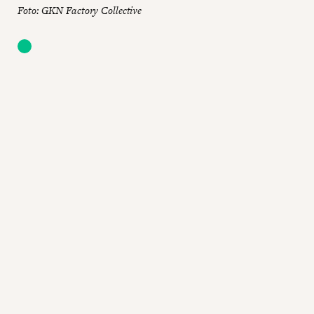
Foto: GKN Factory Collective