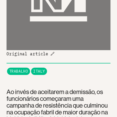
Original article
🔗
TRABALHO
ITALY
Ao invés de aceitarem a demissão, os
funcionários começaram uma
campanha de resistência que culminou
na ocupação fabril de maior duração na