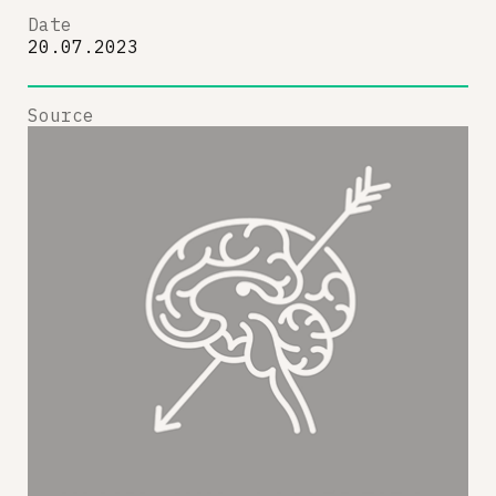
Date
20.07.2023
Source