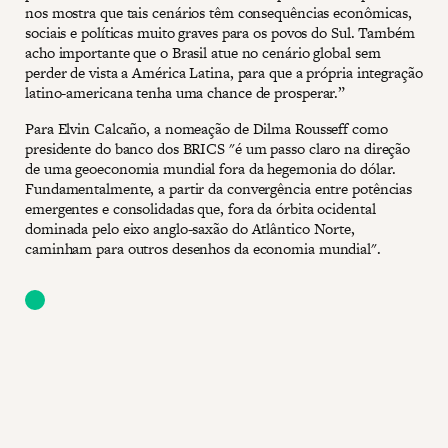
nos mostra que tais cenários têm consequências econômicas,
sociais e políticas muito graves para os povos do Sul. Também
acho importante que o Brasil atue no cenário global sem
perder de vista a América Latina, para que a própria integração
latino-americana tenha uma chance de prosperar.”
Para Elvin Calcaño, a nomeação de Dilma Rousseff como
presidente do banco dos BRICS "é um passo claro na direção
de uma geoeconomia mundial fora da hegemonia do dólar.
Fundamentalmente, a partir da convergência entre potências
emergentes e consolidadas que, fora da órbita ocidental
dominada pelo eixo anglo-saxão do Atlântico Norte,
caminham para outros desenhos da economia mundial".