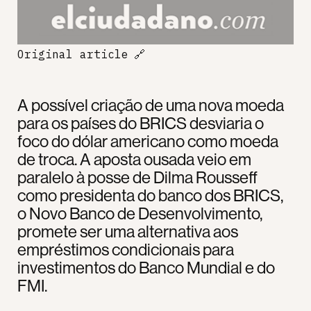
Original article
🔗
A possível criação de uma nova moeda
para os países do BRICS desviaria o
foco do dólar americano como moeda
de troca. A aposta ousada veio em
paralelo à posse de Dilma Rousseff
como presidenta do banco dos BRICS,
o Novo Banco de Desenvolvimento,
promete ser uma alternativa aos
empréstimos condicionais para
investimentos do Banco Mundial e do
FMI.