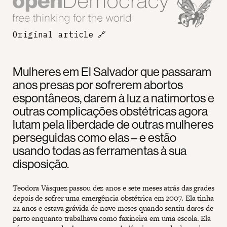
Original article
🔗
Mulheres em El Salvador que passaram
anos presas por sofrerem abortos
espontâneos, darem à luz a natimortos e
outras complicações obstétricas agora
lutam pela liberdade de outras mulheres
perseguidas como elas – e estão
usando todas as ferramentas à sua
disposição.
Teodora Vásquez passou dez anos e sete meses atrás das grades
depois de sofrer uma emergência obstétrica em 2007. Ela tinha
22 anos e estava grávida de nove meses quando sentiu dores de
parto enquanto trabalhava como faxineira em uma escola. Ela