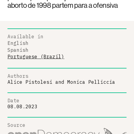
aborto de 1998 partem para a ofensiva
Available in
English
Spanish
Portuguese (Brazil)
Authors
Alice Pistolesi
and
Monica Pelliccia
Date
08.08.2023
Source