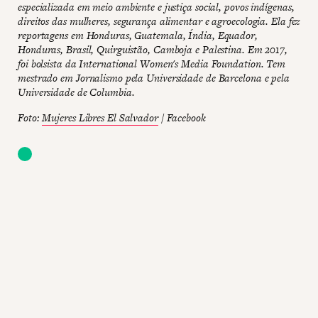
especializada em meio ambiente e justiça social, povos indígenas,
direitos das mulheres, segurança alimentar e agroecologia. Ela fez
reportagens em Honduras, Guatemala, Índia, Equador,
Honduras, Brasil, Quirguistão, Camboja e Palestina. Em 2017,
foi bolsista da International Women's Media Foundation. Tem
mestrado em Jornalismo pela Universidade de Barcelona e pela
Universidade de Columbia.
Foto:
Mujeres Libres El Salvador
/ Facebook