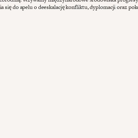
a się do apelu o deeskalację konfliktu, dyplomacji oraz pok