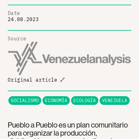
Date
24.08.2023
Source
Original article
🔗
SOCIALISMO
ECONOMÍA
ECOLOGÍA
VENEZUELA
Pueblo a Pueblo es un plan comunitario
para organizar la producción,