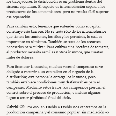
los trabajadores, la distribución es un problema dentro del
sistema capitalista. El espacio de intermediación separa a los
productores de los consumidores, pero no resulta fácil superar
esa separación.
Para cambiar esto, tenemos que entender cómo el capital
construye esta barrera. No se trata sólo de los intermediarios
que tienen los camiones, los silos y los permisos, lo cual es
importante en sí mismo. También se trata de los recursos
necesarios para cultivar. Para cultivar una hectárea de tomates,
el productor necesita semillas y otros insumos, que cuestan
miles de dólares.
Para financiar la cosecha, muchas veces el campesino se ve
obligado a recurrir a un capitalista en el negocio de la
distribución; esta persona le entrega los insumos, pero
también establece condiciones muy desfavorables para el
campesino. Mediante estos tratos, los campesinos pierden el
control sobre el proceso de producción, e incluso algunos
llegan a tener pérdidas al final del ciclo.
Gabriel Gil:
Por eso, en Pueblo a Pueblo nos centramos en la
producción campesina y el consumo popular, sin mediación -o