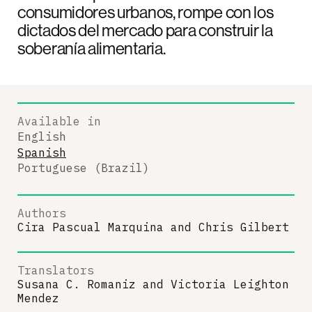
consumidores urbanos, rompe con los
dictados del mercado para construir la
soberanía alimentaria.
Available in
English
Spanish
Portuguese (Brazil)
Authors
Cira Pascual Marquina
and
Chris Gilbert
Translators
Susana C. Romaniz
and
Victoria Leighton
Mendez