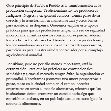
Otro principio de Pueblo a Pueblo es la transformación de la
producción campesina. Tradicionalmente, los productores
Indígenas, Negros, y en general conucos, toman parte de su
cosecha y la transforman en ñames, harinas y otros bienes
para abastecer su despensa. Queremos ampliar este tipo de
prácticas para que los productores tengan una red de seguridad
incorporada, mientras que los consumidores pueden adquirir
los productos transformados. De este modo, los productores y
los consumidores desplazan a los alimentos ultra-procesados,
perjudiciales para nuestra salud y controlados por el complejo
agroindustrial mundial.
Por último, pero no por ello menos importante, está la
organización. Para que las prácticas no convencionales,
saludables y ajenas al mercado tengan éxito, la organización es
primordial. Necesitamos promover una nueva perspectiva: la
gente, tanto en la ciudad como en el campo, necesita
organizarse en torno al modelo alternativo, mientras que las
instituciones deben promover un cambio hacia algo que,
especialmente ahora, en un país bajo asedio, es estratégico: la
soberanía alimentaria.