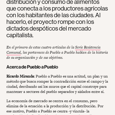
distribución y consumo de alimentos
que conecta a los productores agrícolas
con los habitantes de las ciudades. Al
hacerlo, el proyecto rompe con los
dictados despóticos del mercado
capitalista.
En el primero de estos cuatro artículos de la
Serie Resistencia
Comunal
, los portavoces de Pueblo a Pueblo hablan de la historia
de su organización y de sus objetivos.
Acerca de Pueblo a Pueblo
Ricardo Miranda
: Pueblo a Pueblo es una actitud, un plan y un
método que busca romper la contradicción entre el campo y la
ciudad, derribando así los muros que el capital construye para
mantener a sectores del pueblo separados y aislados entre sí.
La economía de mercado se centra en el consumo, pero
elimina de la ecuación a la producción y la distribución. Por
ese motivo, Pueblo a Pueblo se centra -y vincula- la