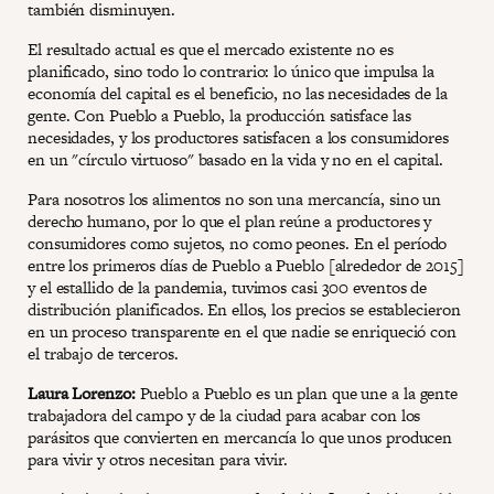
también disminuyen.
El resultado actual es que el mercado existente no es
planificado, sino todo lo contrario: lo único que impulsa la
economía del capital es el beneficio, no las necesidades de la
gente. Con Pueblo a Pueblo, la producción satisface las
necesidades, y los productores satisfacen a los consumidores
en un "círculo virtuoso" basado en la vida y no en el capital.
Para nosotros los alimentos no son una mercancía, sino un
derecho humano, por lo que el plan reúne a productores y
consumidores como sujetos, no como peones. En el período
entre los primeros días de Pueblo a Pueblo [alrededor de 2015]
y el estallido de la pandemia, tuvimos casi 300 eventos de
distribución planificados. En ellos, los precios se establecieron
en un proceso transparente en el que nadie se enriqueció con
el trabajo de terceros.
Laura Lorenzo:
Pueblo a Pueblo es un plan que une a la gente
trabajadora del campo y de la ciudad para acabar con los
parásitos que convierten en mercancía lo que unos producen
para vivir y otros necesitan para vivir.