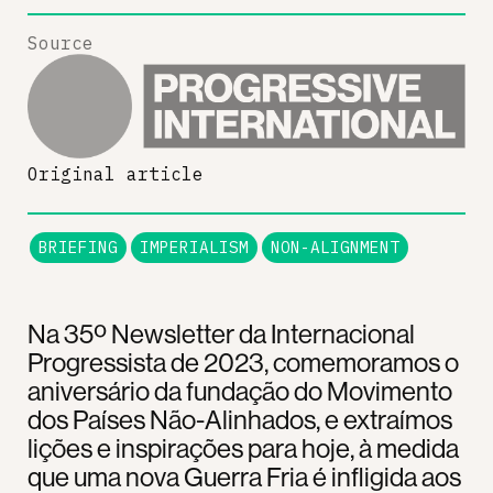
Source
Original article
BRIEFING
IMPERIALISM
NON-ALIGNMENT
Na 35º Newsletter da Internacional
Progressista de 2023, comemoramos o
aniversário da fundação do Movimento
dos Países Não-Alinhados, e extraímos
lições e inspirações para hoje, à medida
que uma nova Guerra Fria é infligida aos