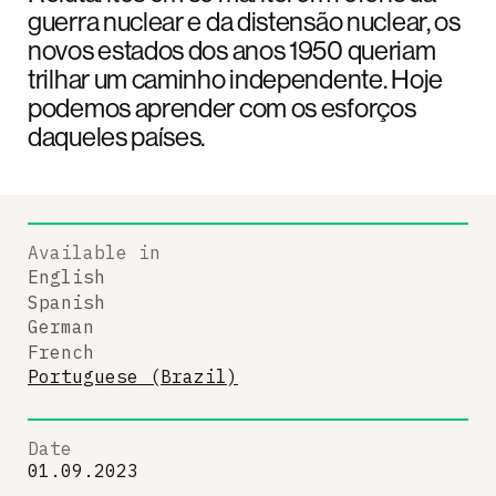
guerra nuclear e da distensão nuclear, os
novos estados dos anos 1950 queriam
trilhar um caminho independente. Hoje
podemos aprender com os esforços
daqueles países.
Available in
English
Spanish
German
French
Portuguese (Brazil)
Date
01.09.2023