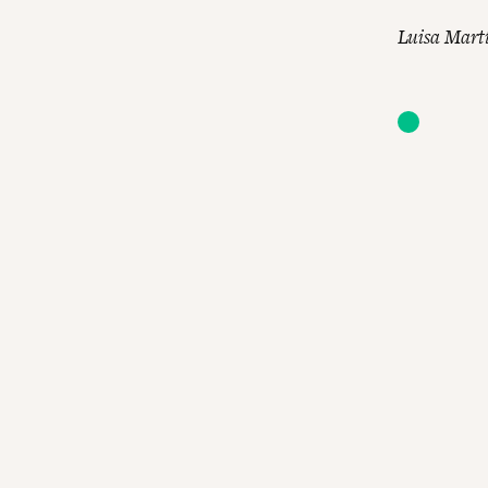
Luisa Martí