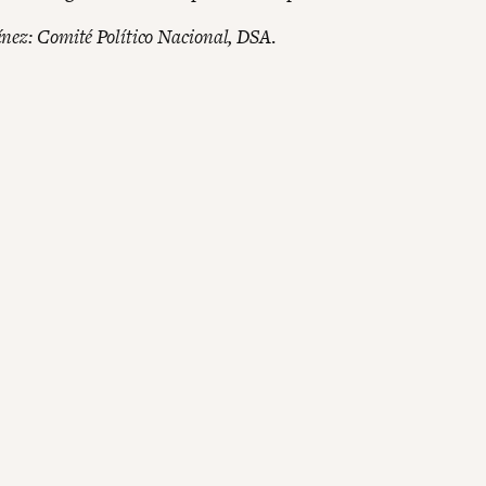
nez: Comité Político Nacional, DSA
.