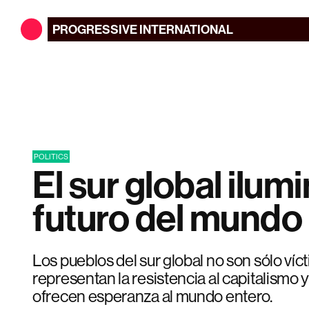
PROGRESSIVE
INTERNATIONAL
POLITICS
El sur global ilumi
futuro del mundo
Los pueblos del sur global no son sólo víc
representan la resistencia al capitalismo y
ofrecen esperanza al mundo entero.