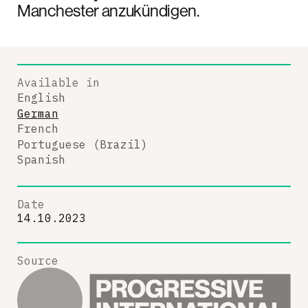
Manchester anzukündigen.
Available in
English
German
French
Portuguese (Brazil)
Spanish
Date
14.10.2023
Source