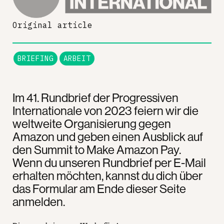
Original article
BRIEFING
ARBEIT
Im 41. Rundbrief der Progressiven
Internationale von 2023 feiern wir die
weltweite Organisierung gegen
Amazon und geben einen Ausblick auf
den Summit to Make Amazon Pay.
Wenn du unseren Rundbrief per E-Mail
erhalten möchten, kannst du dich über
das Formular am Ende dieser Seite
anmelden.