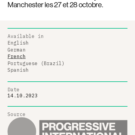
Manchester les 27 et 28 octobre.
Available in
English
German
French
Portuguese (Brazil)
Spanish
Date
14.10.2023
Source