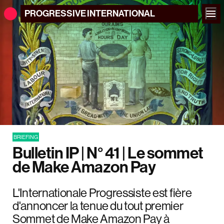
PROGRESSIVE
INTERNATIONAL
BRIEFING
Bulletin IP | N° 41 | Le sommet
de Make Amazon Pay
L'Internationale Progressiste est fière
d'annoncer la tenue du tout premier
Sommet de Make Amazon Pay à