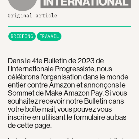
Original article
BRIEFING
TRAVAIL
Dans le 41e Bulletin de 2023 de
l'Internationale Progressiste, nous
célébrons l'organisation dans le monde
entier contre Amazon et annonçons le
Sommet de Make Amazon Pay. Si vous
souhaitez recevoir notre Bulletin dans
votre boîte mail, vous pouvez vous
inscrire en utilisant le formulaire au bas
de cette page.