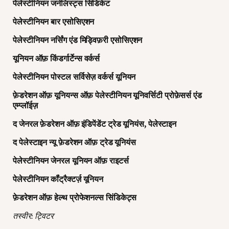
पेलेस्टीनियन जर्नलिस्ट्स सिंडिकेट
पेलेस्टीनियन बार एसोसिएशन
पेलेस्टीनियन नर्सिंग एंड मिड्विफ़री एसोसिएशन
यूनियन ऑफ़ किंडर्गार्टेन्स वर्कर्स
पेलेस्टीनियन पोस्टल सर्विसेज़ वर्कर्स यूनियन
फ़ेडरेशन ऑफ़ यूनियन्स ऑफ़ पेलेस्टीनियन यूनिवर्सिटी प्रोफ़ेसर्स एंड
एम्प्लॉईज़
द जेनरल फ़ेडरेशन ऑफ़ इंडिपेंडेंट ट्रेड यूनियंस, पेलेस्टाइन
द पेलेस्टाइन न्यू फ़ेडरेशन ऑफ़ ट्रेड यूनियंस
पेलेस्टीनियन जेनरल यूनियन ऑफ़ राइटर्स
पेलेस्टीनियन कॉंट्रैक्टर्ज़ यूनियन
फ़ेडरेशन ऑफ़ हेल्थ प्रोफेशनल्स सिंडिकेट्स
तस्वीर: ट्विटर