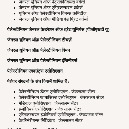
जेनरल यूनियन ऑफ़ पेट्रोकेमिकल्स वर्कर्स
जेनरल यूनियन ऑफ़ एग्रिकल्चरल वर्कर्स
यूनियन ऑफ़ पेलेस्टीनियन विमन्स कमिटीज
जेनरल यूनियन ऑफ़ मीडिया एंड प्रिंट वर्कर्स
पेलेस्टीनियन जेनरल फ़ेडरेशन ऑफ़ ट्रेड यूनियंस (पीजीएफटी यू)
जेनरल यूनियन ऑफ़ पेलेस्टीनियन टीचर्ज़
जेनरल यूनियन ऑफ़ पेलेस्टीनियन विमन
जेनरल यूनियन ऑफ़ पेलेस्टीनियन इंजिनीयर्स
पेलेस्टीनियन एकाउंट्स एसोसिएशन
पेशेवर संगठनों के संघ जिसमें शामिल हैं :
पेलेस्टीनियन डेंटल एसोसिएशन - जेरूसलम सेंटर
पेलेस्टीनियन फार्मासिस्ट एसोसिएशन - जेरूसलम सेंटर
मेडिकल एसोसिएशन - जेरूसलम सेंटर
इंजीनियर्स एसोसिएशन - जेरूसलम सेंटर
एग्रिकल्चरल इंजीनियर्स एसोसिएशन - जेरूसलम सेंटर
वेटरिनेरीयन्स सिंडिकेट - जेरूसलम सेंटर