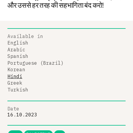
और उससे हर तरह की सहभागिता बंद करो!
Available in
English
Arabic
Spanish
Portuguese (Brazil)
Korean
Hindi
Greek
Turkish
Date
16.10.2023