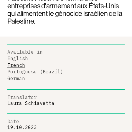
entreprises d'armement aux États-Unis
qui alimentent le génocide israélien de la
Palestine.
Available in
English
French
Portuguese (Brazil)
German
Translator
Laura Schiavetta
Date
19.10.2023