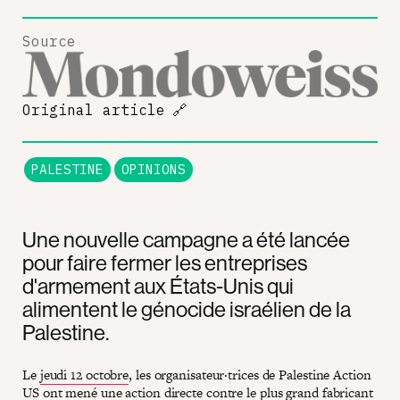
Source
Original article
🔗
PALESTINE
OPINIONS
Une nouvelle campagne a été lancée
pour faire fermer les entreprises
d'armement aux États-Unis qui
alimentent le génocide israélien de la
Palestine.
Le
jeudi 12 octobre
, les organisateur·trices de Palestine Action
US ont mené une action directe contre le plus grand fabricant