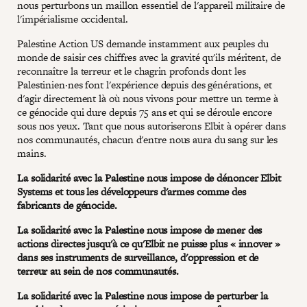
nous perturbons un maillon essentiel de l'appareil militaire de
l'impérialisme occidental.
Palestine Action US demande instamment aux peuples du
monde de saisir ces chiffres avec la gravité qu'ils méritent, de
reconnaître la terreur et le chagrin profonds dont les
Palestinien·nes font l'expérience depuis des générations, et
d'agir directement là où nous vivons pour mettre un terme à
ce génocide qui dure depuis 75 ans et qui se déroule encore
sous nos yeux. Tant que nous autoriserons Elbit à opérer dans
nos communautés, chacun d'entre nous aura du sang sur les
mains.
La solidarité avec la Palestine nous impose de dénoncer Elbit
Systems et tous les développeurs d'armes comme des
fabricants de génocide.
La solidarité avec la Palestine nous impose de mener des
actions directes jusqu'à ce qu'Elbit ne puisse plus « innover »
dans ses instruments de surveillance, d'oppression et de
terreur au sein de nos communautés.
La solidarité avec la Palestine nous impose de perturber la