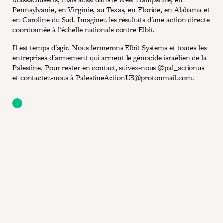
Pennsylvanie, en Virginie, au Texas, en Floride, en Alabama et
en Caroline du Sud. Imaginez les résultats d'une action directe
coordonnée à l'échelle nationale contre Elbit.
Il est temps d'agir. Nous fermerons Elbit Systems et toutes les
entreprises d'armement qui arment le génocide israélien de la
Palestine. Pour rester en contact, suivez-nous
@pal_actionus
et contactez-nous à
PalestineActionUS@protonmail.com
.