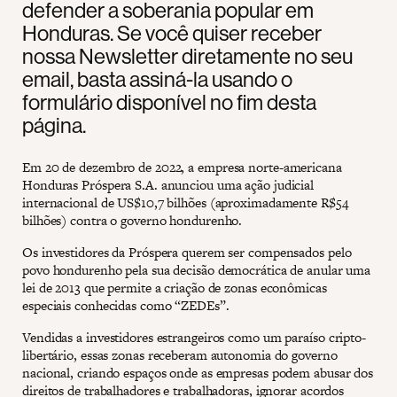
defender a soberania popular em
Honduras. Se você quiser receber
nossa Newsletter diretamente no seu
email, basta assiná-la usando o
formulário disponível no fim desta
página.
Em 20 de dezembro de 2022, a empresa norte-americana
Honduras Próspera S.A. anunciou uma ação judicial
internacional de US$10,7 bilhões (aproximadamente R$54
bilhões) contra o governo hondurenho.
Os investidores da Próspera querem ser compensados pelo
povo hondurenho pela sua decisão democrática de anular uma
lei de 2013 que permite a criação de zonas econômicas
especiais conhecidas como “ZEDEs”.
Vendidas a investidores estrangeiros como um paraíso cripto-
libertário, essas zonas receberam autonomia do governo
nacional, criando espaços onde as empresas podem abusar dos
direitos de trabalhadores e trabalhadoras, ignorar acordos