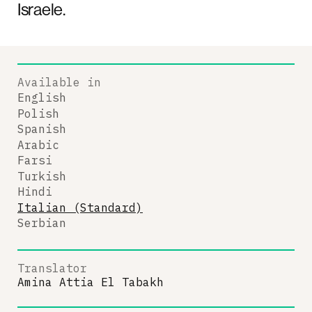
Israele.
Available in
English
Polish
Spanish
Arabic
Farsi
Turkish
Hindi
Italian (Standard)
Serbian
Translator
Amina Attia El Tabakh