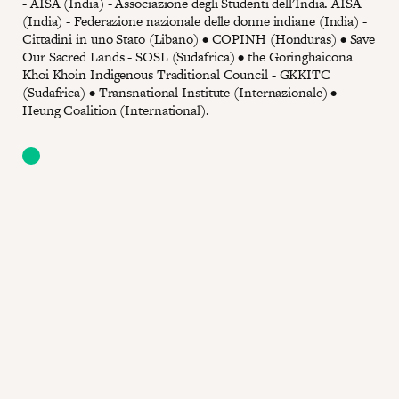
- AISA (India) - Associazione degli Studenti dell'India. AISA
(India) - Federazione nazionale delle donne indiane (India) -
Cittadini in uno Stato (Libano) • COPINH (Honduras) • Save
Our Sacred Lands - SOSL (Sudafrica) • the Goringhaicona
Khoi Khoin Indigenous Traditional Council - GKKITC
(Sudafrica) • Transnational Institute (Internazionale) •
Heung Coalition (International).