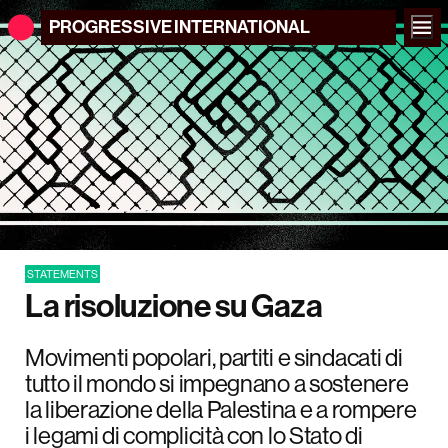
PROGRESSIVE
INTERNATIONAL
STATEMENTS
La risoluzione su Gaza
Movimenti popolari, partiti e sindacati di
tutto il mondo si impegnano a sostenere
la liberazione della Palestina e a rompere
i legami di complicità con lo Stato di