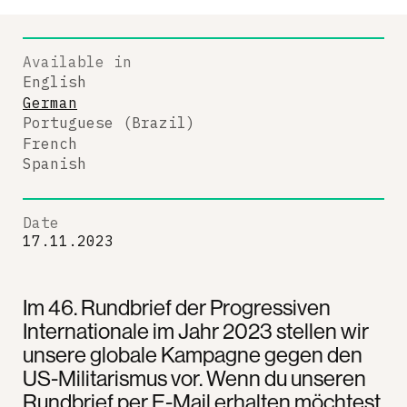
Available in
English
German
Portuguese (Brazil)
French
Spanish
Date
17.11.2023
Im 46. Rundbrief der Progressiven
Internationale im Jahr 2023 stellen wir
unsere globale Kampagne gegen den
US-Militarismus vor. Wenn du unseren
Rundbrief per E-Mail erhalten möchtest,