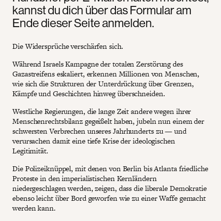
kannst du dich über das Formular am
Ende dieser Seite anmelden.
Die Widersprüche verschärfen sich.
Während Israels Kampagne der totalen Zerstörung des
Gazastreifens eskaliert, erkennen Millionen von Menschen,
wie sich die Strukturen der Unterdrückung über Grenzen,
Kämpfe und Geschichten hinweg überschneiden.
Westliche Regierungen, die lange Zeit andere wegen ihrer
Menschenrechtsbilanz gegeißelt haben, jubeln nun einem der
schwersten Verbrechen unseres Jahrhunderts zu — und
verursachen damit eine tiefe Krise der ideologischen
Legitimität.
Die Polizeiknüppel, mit denen von Berlin bis Atlanta friedliche
Proteste in den imperialistischen Kernländern
niedergeschlagen werden, zeigen, dass die liberale Demokratie
ebenso leicht über Bord geworfen wie zu einer Waffe gemacht
werden kann.