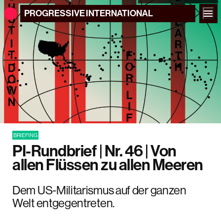
PROGRESSIVE
INTERNATIONAL
BRIEFING
PI-Rundbrief | Nr. 46 | Von
allen Flüssen zu allen Meeren
Dem US-Militarismus auf der ganzen
Welt entgegentreten.