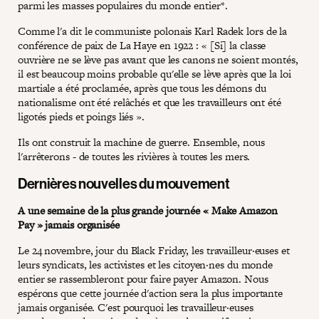
parmi les masses populaires du monde entier*.
Comme l'a dit le communiste polonais Karl Radek lors de la
conférence de paix de La Haye en 1922 : « [Si] la classe
ouvrière ne se lève pas avant que les canons ne soient montés,
il est beaucoup moins probable qu'elle se lève après que la loi
martiale a été proclamée, après que tous les démons du
nationalisme ont été relâchés et que les travailleurs ont été
ligotés pieds et poings liés ».
Ils ont construit la machine de guerre. Ensemble, nous
l'arrêterons - de toutes les rivières à toutes les mers.
Dernières nouvelles du mouvement
A une semaine de la plus grande journée « Make Amazon
Pay » jamais organisée
Le 24 novembre, jour du Black Friday, les travailleur·euses et
leurs syndicats, les activistes et les citoyen·nes du monde
entier se rassembleront pour faire payer Amazon. Nous
espérons que cette journée d'action sera la plus importante
jamais organisée. C'est pourquoi les travailleur·euses