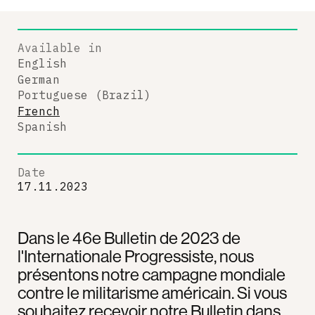
Available in
English
German
Portuguese (Brazil)
French
Spanish
Date
17.11.2023
Dans le 46e Bulletin de 2023 de
l'Internationale Progressiste, nous
présentons notre campagne mondiale
contre le militarisme américain. Si vous
souhaitez recevoir notre Bulletin dans