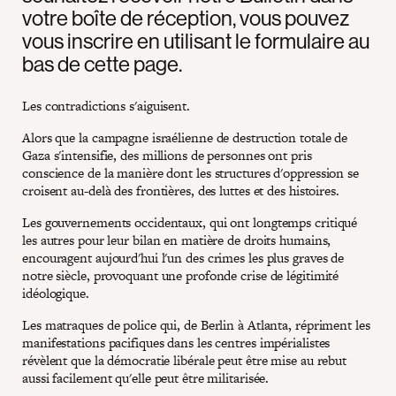
votre boîte de réception, vous pouvez
vous inscrire en utilisant le formulaire au
bas de cette page.
Les contradictions s'aiguisent.
Alors que la campagne israélienne de destruction totale de
Gaza s'intensifie, des millions de personnes ont pris
conscience de la manière dont les structures d'oppression se
croisent au-delà des frontières, des luttes et des histoires.
Les gouvernements occidentaux, qui ont longtemps critiqué
les autres pour leur bilan en matière de droits humains,
encouragent aujourd'hui l'un des crimes les plus graves de
notre siècle, provoquant une profonde crise de légitimité
idéologique.
Les matraques de police qui, de Berlin à Atlanta, répriment les
manifestations pacifiques dans les centres impérialistes
révèlent que la démocratie libérale peut être mise au rebut
aussi facilement qu'elle peut être militarisée.