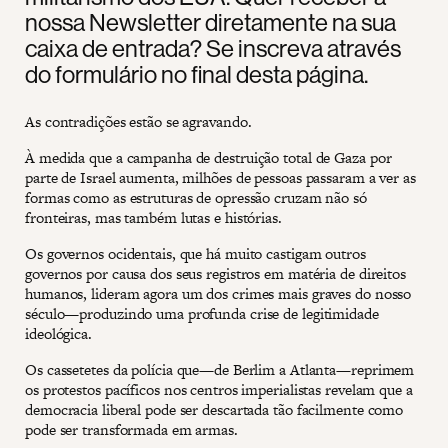
nossa Newsletter diretamente na sua
caixa de entrada? Se inscreva através
do formulário no final desta página.
As contradições estão se agravando.
À medida que a campanha de destruição total de Gaza por
parte de Israel aumenta, milhões de pessoas passaram a ver as
formas como as estruturas de opressão cruzam não só
fronteiras, mas também lutas e histórias.
Os governos ocidentais, que há muito castigam outros
governos por causa dos seus registros em matéria de direitos
humanos, lideram agora um dos crimes mais graves do nosso
século—produzindo uma profunda crise de legitimidade
ideológica.
Os cassetetes da polícia que—de Berlim a Atlanta—reprimem
os protestos pacíficos nos centros imperialistas revelam que a
democracia liberal pode ser descartada tão facilmente como
pode ser transformada em armas.