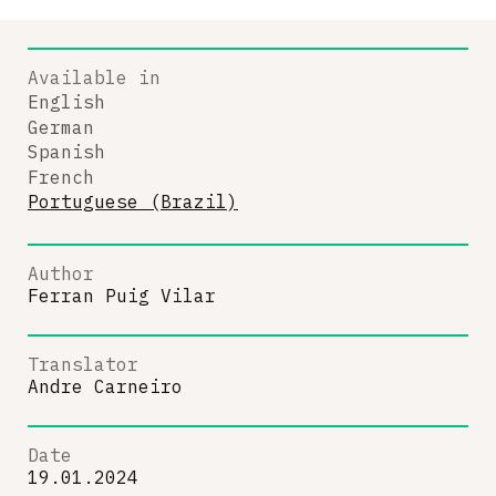
Available in
English
German
Spanish
French
Portuguese (Brazil)
Author
Ferran Puig Vilar
Translator
Andre Carneiro
Date
19.01.2024