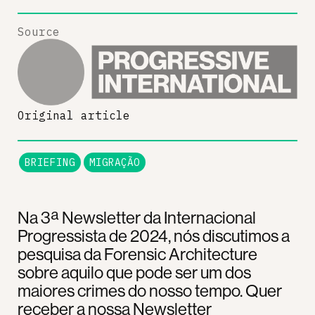
Source
Original article
BRIEFING
MIGRAÇÃO
Na 3ª Newsletter da Internacional
Progressista de 2024, nós discutimos a
pesquisa da Forensic Architecture
sobre aquilo que pode ser um dos
maiores crimes do nosso tempo. Quer
receber a nossa Newsletter