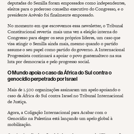
deputadas do Semilla foram empossados como independentes,
eleitos para o poderoso conselho executivo do Congresso, e o
presidente Arévalo foi finalmente empossado.
No momento em que escrevemos essa newsletter, o Tribunal
Constitucional revertia mais uma vez a eleição interna do
Congresso para eleger os seus próprios líderes, um caso que
visa atingir o Semilla ainda mais, mesmo quando o partido
assume o seu papel como partido do governo. A Internacional
Progressista continuará a apoiar o povo guatemalteco na sua
luta por democracia e pelo progresso social.
O Mundo apoia o caso da África do Sul contra o
genocídio perpetrado por Israel
Mais de 1.500 organizações assinaram um apelo apoiando o
caso da África do Sul contra Israel no Tribunal Internacional
de Justiça.
Agora, a Coligação Internacional para Acabar com o
Genocídio na Palestina está lançando um apelo global à
mobilização.