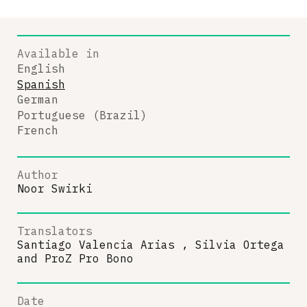
Available in
English
Spanish
German
Portuguese (Brazil)
French
Author
Noor Swirki
Translators
Santiago Valencia Arias , Silvia Ortega
and
ProZ Pro Bono
Date