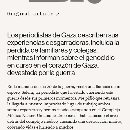
Original article
🔗
Los periodistas de Gaza describen sus
experiencias desgarradoras, incluida la
pérdida de familiares y colegas,
mientras informan sobre el genocidio
en curso en el corazón de Gaza,
devastada por la guerra
En la mañana del día 20 de la guerra, recibí una llamada de mi
esposo, Salem, un periodista que ha estado cubriendo esta
guerra desde sus primeros momentos. Me pidió que retrasara
la llegada a nuestro improvisado lugar de trabajo; ambos
somos reporteros y hemos estado acampando en el Complejo
Médico Nasser. Un ataque aéreo israelí había atacado el área
detrás del complejo médico, causando una destrucción masiva,
cobrando vidas e hiriendo a muchos.