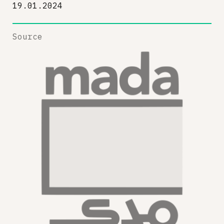
19.01.2024
Source