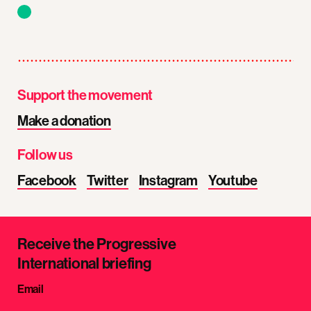
Support the movement
Make a donation
Follow us
Facebook
Twitter
Instagram
Youtube
Receive the Progressive
International briefing
Email