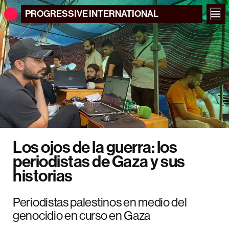
PROGRESSIVE
INTERNATIONAL
Los ojos de la guerra: los
periodistas de Gaza y sus
historias
Periodistas palestinos en medio del
genocidio en curso en Gaza