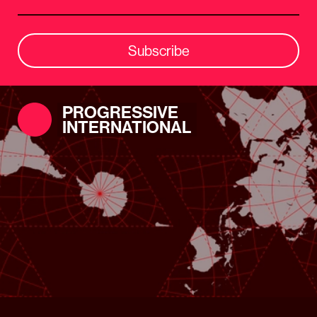
Subscribe
PROGRESSIVE
INTERNATIONAL