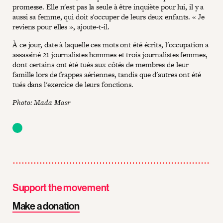
promesse. Elle n'est pas la seule à être inquiète pour lui, il y a
aussi sa femme, qui doit s'occuper de leurs deux enfants. « Je
reviens pour elles », ajoute-t-il.
À ce jour, date à laquelle ces mots ont été écrits, l'occupation a
assassiné 21 journalistes hommes et trois journalistes femmes,
dont certains ont été tués aux côtés de membres de leur
famille lors de frappes aériennes, tandis que d'autres ont été
tués dans l'exercice de leurs fonctions.
Photo: Mada Masr
Support the movement
Make a donation