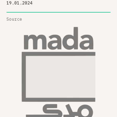
19.01.2024
Source