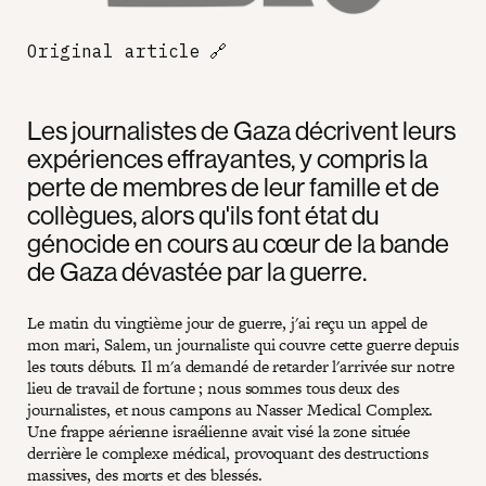
Original article
🔗
Les journalistes de Gaza décrivent leurs
expériences effrayantes, y compris la
perte de membres de leur famille et de
collègues, alors qu'ils font état du
génocide en cours au cœur de la bande
de Gaza dévastée par la guerre.
Le matin du vingtième jour de guerre, j'ai reçu un appel de
mon mari, Salem, un journaliste qui couvre cette guerre depuis
les touts débuts. Il m'a demandé de retarder l'arrivée sur notre
lieu de travail de fortune ; nous sommes tous deux des
journalistes, et nous campons au Nasser Medical Complex.
Une frappe aérienne israélienne avait visé la zone située
derrière le complexe médical, provoquant des destructions
massives, des morts et des blessés.