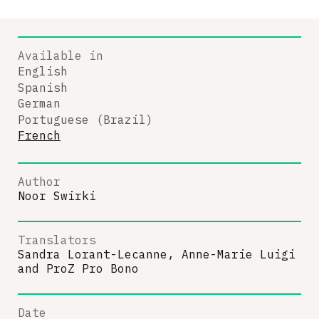
Available in
English
Spanish
German
Portuguese (Brazil)
French
Author
Noor Swirki
Translators
Sandra Lorant-Lecanne, Anne-Marie Luigi
and
ProZ Pro Bono
Date