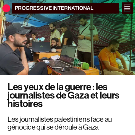
PROGRESSIVE
INTERNATIONAL
Les yeux de la guerre : les
journalistes de Gaza et leurs
histoires
Les journalistes palestiniens face au
génocide qui se déroule à Gaza