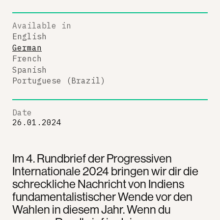
Available in
English
German
French
Spanish
Portuguese (Brazil)
Date
26.01.2024
Im 4. Rundbrief der Progressiven
Internationale 2024 bringen wir dir die
schreckliche Nachricht von Indiens
fundamentalistischer Wende vor den
Wahlen in diesem Jahr. Wenn du