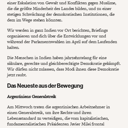
einer Eskalation von Gewalt und Konflikten gegen Muslime,
die die größte Minderheit des Landes bilden, und zu einer
stetigen Schwächung der demokratischen Institutionen, die
dem im Wege stehen könnten.
Wir werden in ganz Indien vor Ort berichten, Briefings
organisieren und dich über die Entwicklungen vor und
während der Parlamentswahlen im April auf dem Laufenden
halten.
Die Menschen in Indien haben jahrzehntelang für eine
säkulare, gerechte und gleichberechtigte Demokratie gekämpft.
Wir dürfen nicht zulassen, dass Modi ihnen diese Demokratie
jetzt raubt.
Das Neueste aus der Bewegung
Argentiniens Generalstreik
Am Mittwoch traten die argentinischen Arbeitnehmer in
einen Generalstreik, um ihre Rechte und ihren
Lebensstandard zu verteidigen, die vom kapitalistischen,
fundamentalistischen Präsidenten Javier Milei frontal